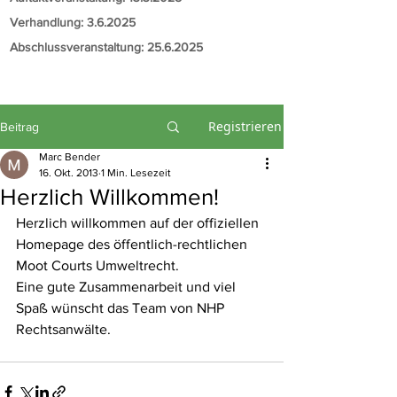
Verhandlung: 3.6.2025
Abschlussveranstaltung:
25.6.2025
Registrieren
Beitrag
Marc Bender
16. Okt. 2013
1 Min. Lesezeit
Herzlich Willkommen!
Herzlich willkommen auf der offiziellen 
Homepage des öffentlich-rechtlichen 
Moot Courts Umweltrecht.
Eine gute Zusammenarbeit und viel 
Spaß wünscht das Team von 
NHP 
Rechtsanwälte. 