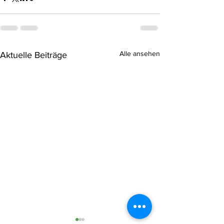
Alle ansehen
Aktuelle Beiträge